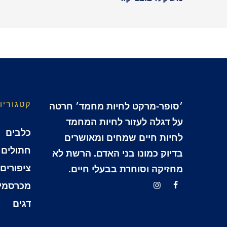
קטגוריו
׳סופר-מרקט לחיות מחמד׳ חרטה
על דגלה לעזור לחיות המחמד
כלבים
לחיות חיים שמחים ומאושרים
חתולים
בדיוק כמונו בני האדם. הרשת לא
ציפורים
מחזיקה וסוחרת בבעלי חיים.
מכרסמי
דגים