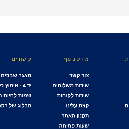
ת
מידע נוסף
קישורים
צור קשר
מאגר שבבים
שירות משלוחים
יד 4 - אימוץ כלבים
שירות לקוחות
שמות לחיות 
ם
קצת עלינו
הבלוג של רקס
תקנון האתר
שעות פתיחה