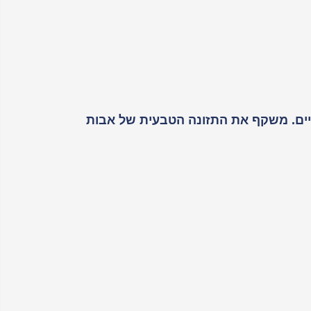
דגנים, ללא תוספים מלאכותיים. משקף את התזונה הטבעית של אבות