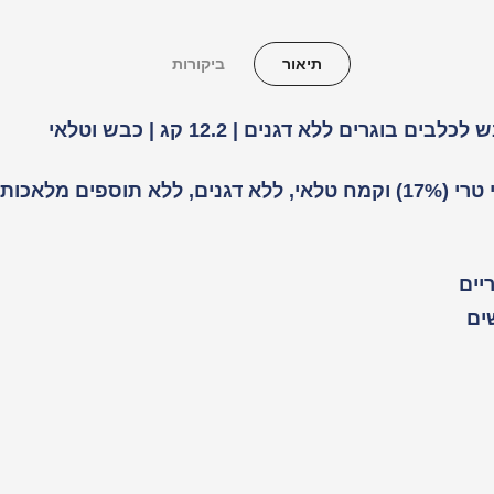
תיאור
ביקורות
מזון פרימיום לכלבים בוגרים המבוסס על טלאי טרי (17%) וקמח טלאי, ללא 