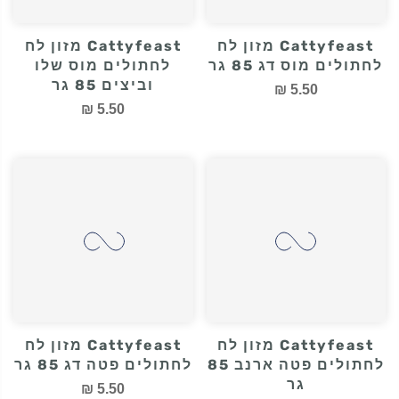
Cattyfeast מזון לח
Cattyfeast מזון לח
לחתולים מוס דג 85 גר
לחתולים מוס שלו
וביצים 85 גר
5.50 ₪
5.50 ₪