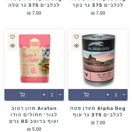
לכלבים 375 גר בקר
לכלבים 375 גר טלה
7.00 ₪
7.00 ₪
Alpha Dog מעדן פטה
Araton מזון רטוב
לכלבים 375 גר עוף
לגורי חתולים הודו
ועוף ברוטב 85 גרם
7.00 ₪
5.00 ₪