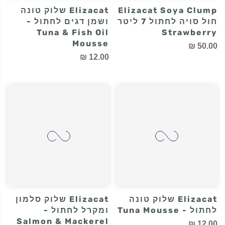
Elizacat Soya Clump
Elizacat שלוק טונה
חול סויה לחתול 7 ליטר
ושמן דגים לחתול -
Tuna & Fish Oil
Strawberry
Mousse
50.00 ₪
12.00 ₪