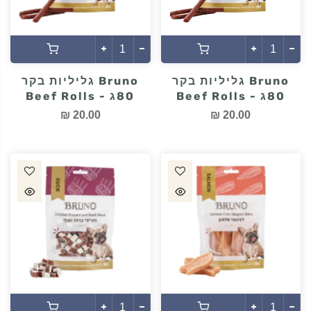
Bruno גליליות בקר
Bruno גליליות בקר
80ג - Beef Rolls
80ג - Beef Rolls
20.00 ₪
20.00 ₪