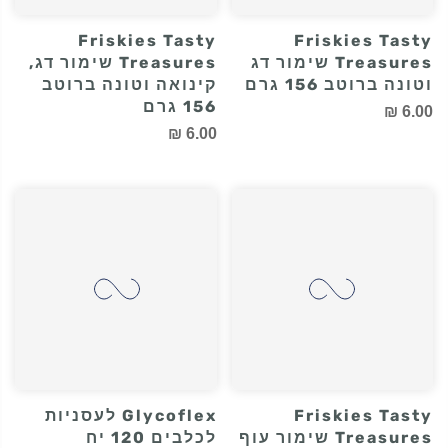
Friskies Tasty
Friskies Tasty
Treasures שימור דג
Treasures שימור דג,
וטונה ברוטב 156 גרם
קינואה וטונה ברוטב
156 גרם
6.00 ₪
6.00 ₪