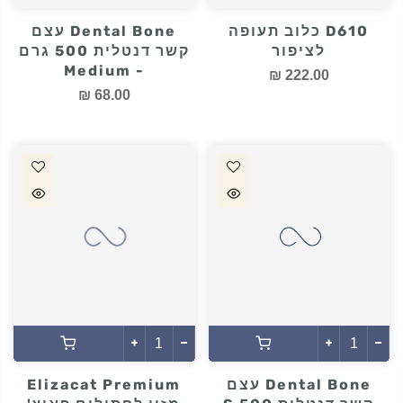
D610 כלוב תעופה
Dental Bone עצם
לציפור
קשר דנטלית 500 גרם
- Medium
222.00 ₪
68.00 ₪