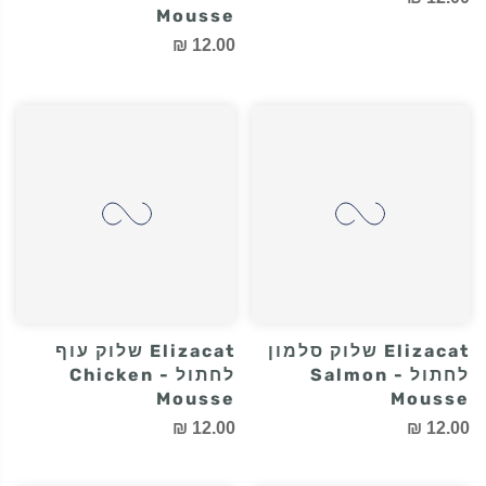
Elizacat שלוק טונה
Elizacat שלוק סלמון
לחתול - Tuna Mousse
ומקרל לחתול -
Salmon & Mackerel
12.00 ₪
Mousse
12.00 ₪
Elizacat שלוק סלמון
Elizacat שלוק עוף