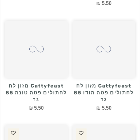
Cattyfeast מזון לח
Cattyfeast מזון לח
לחתולים פטה ארנב 85
לחתולים פטה דג 85 גר
גר
5.50 ₪
5.50 ₪
Cattyfeast מזון לח
Cattyfeast מזון לח
לחתולים פטה הודו 85
לחתולים פטה טונה 85
גר
גר