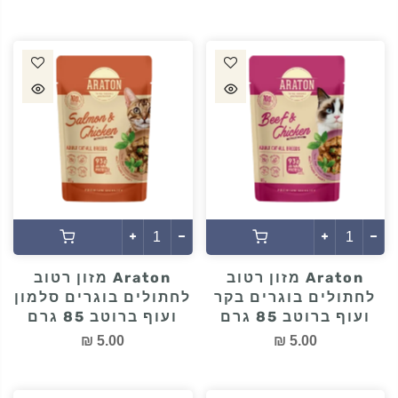
Araton מזון רטוב
Araton מזון רטוב
לחתולים בוגרים בקר
לחתולים בוגרים סלמון
ועוף ברוטב 85 גרם
ועוף ברוטב 85 גרם
5.00 ₪
5.00 ₪