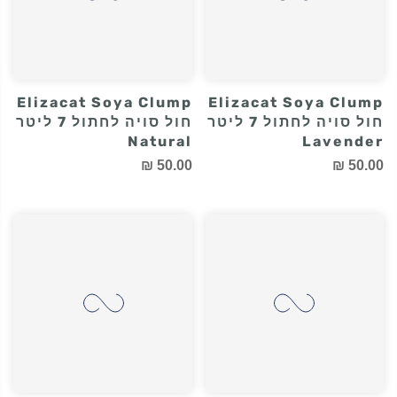
Elizacat Soya Clump
Elizacat Soya Clump
חול סויה לחתול 7 ליטר
חול סויה לחתול 7 ליטר
Natural
Lavender
50.00 ₪
50.00 ₪