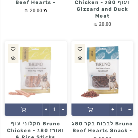
ועוף 80ג - Chicken
- Beef Hearts
Gizzard and Duck
מ
20.00 ₪
Meat
20.00 ₪
Bruno לבבות בקר 80ג
Bruno מקלוני עוף
- Beef Hearts Snack
ואורז 80ג - Chicken
& Rice Sticks