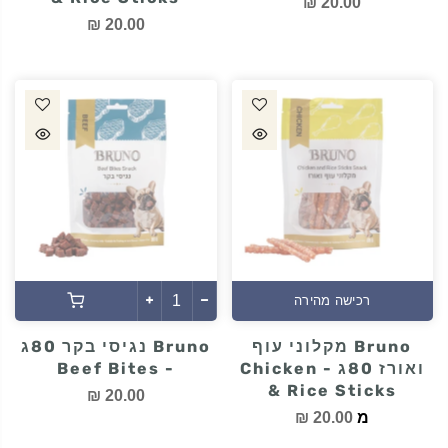
20.00 ₪
20.00 ₪
רכישה מהירה
Bruno מקלוני עוף
Bruno נגיסי בקר 80ג
ואורז 80ג - Chicken
- Beef Bites
& Rice Sticks
20.00 ₪
מ
20.00 ₪