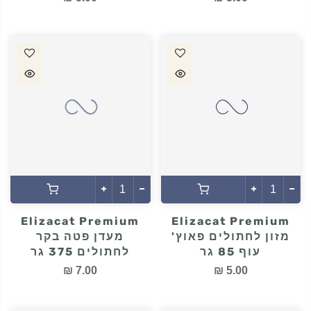
Elizacat Premium
Elizacat Premium
מזון לחתולים פאוץ'
מזון לחתולים פאוץ'
טונה 85 גר
טלה 85 גר
5.00 ₪
5.00 ₪
Elizacat Premium
Elizacat Premium