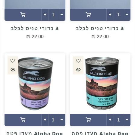
3 כדורי טניס לכלב
3 כדורי טניס לכלב
22.00 ₪
22.00 ₪
Alpha Dog מעדן פטה
Alpha Dog מעדן פטה