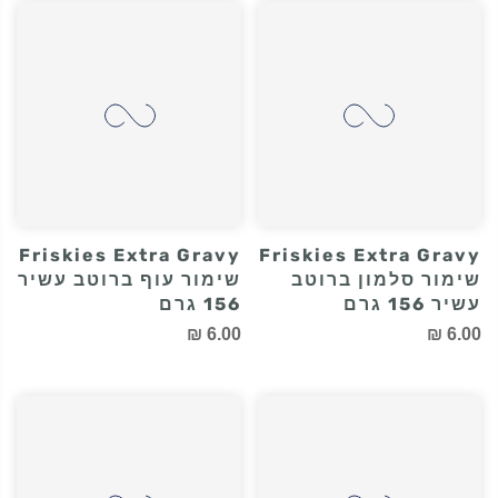
לחתול - Salmon
לחתול - Chicken
Mousse
Mousse
12.00 ₪
12.00 ₪
Friskies Extra Gravy
Friskies Extra Gravy
שימור סלמון ברוטב
שימור עוף ברוטב עשיר
עשיר 156 גרם
156 גרם
6.00 ₪
6.00 ₪