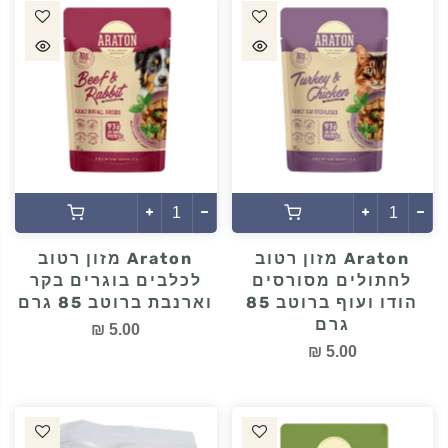
Araton מזון רטוב
Araton מזון רטוב
לחתולים מסורסים
לכלבים בוגרים בקר
הודו ועוף ברוטב 85
וארנבת ברוטב 85 גרם
גרם
5.00 ₪
5.00 ₪