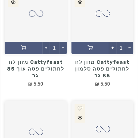
5.50 ₪
5.50 ₪
Cattyfeast מזון לח
Cattyfeast מזון לח
לחתולים פטה סלמון
לחתולים פטה עוף 85
85 גר
גר
5.50 ₪
5.50 ₪