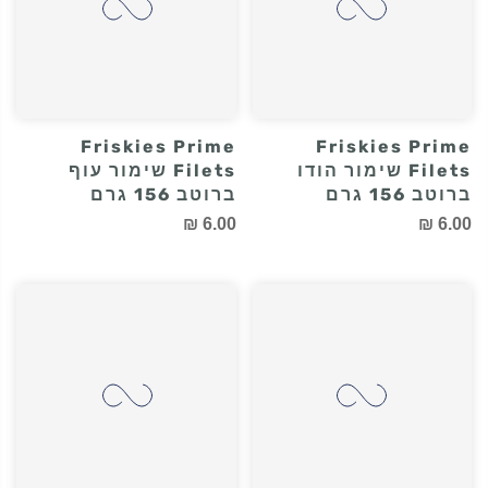
Friskies Prime
Friskies Prime
Filets שימור הודו
Filets שימור עוף
ברוטב 156 גרם
ברוטב 156 גרם
6.00 ₪
6.00 ₪