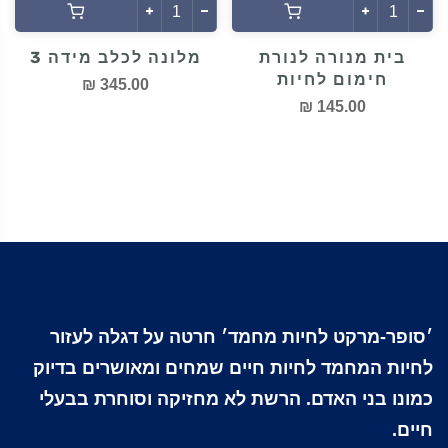
מלונה לכלב מידה 3
בית מנורה לנורת
חימום לחיות
345.00 ₪
145.00 ₪
׳סופר-מרקט לחיות מחמד׳ חרטה על דגלה לעזור
לחיות המחמד לחיות חיים שמחים ומאושרים בדיוק
כמונו בני האדם. הרשת לא מחזיקה וסוחרת בבעלי
חיים.