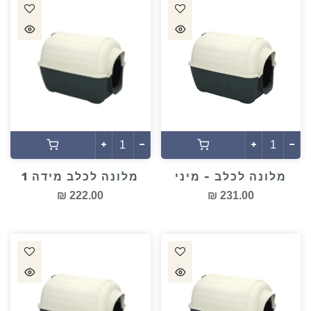
מלונה לכלב - מיני
מלונה לכלב מידה 1
222.00 ₪
231.00 ₪