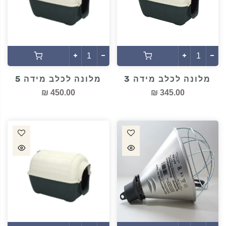
מלונה לכלב מידה 3
מלונה לכלב מידה 5
450.00 ₪
345.00 ₪