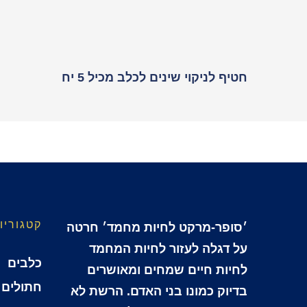
חטיף לניקוי שינים לכלב מכיל 5 יח
קטגוריו
׳סופר-מרקט לחיות מחמד׳ חרטה
על דגלה לעזור לחיות המחמד
כלבים
לחיות חיים שמחים ומאושרים
חתולים
בדיוק כמונו בני האדם. הרשת לא