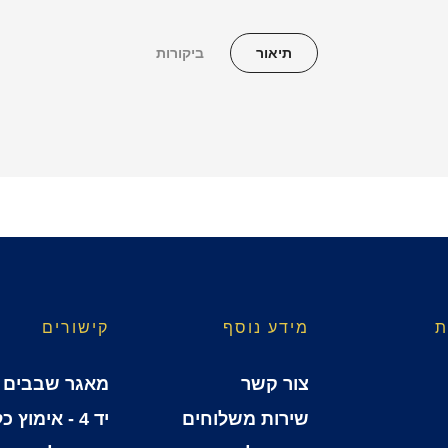
תיאור
ביקורות
ת
מידע נוסף
קישורים
צור קשר
מאגר שבבים
שירות משלוחים
יד 4 - אימוץ כלבים