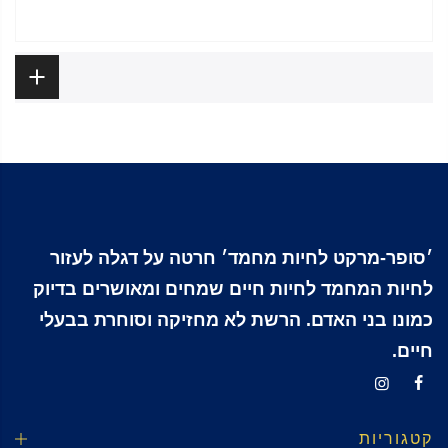
ביקורות
׳סופר-מרקט לחיות מחמד׳ חרטה על דגלה לעזור
לחיות המחמד לחיות חיים שמחים ומאושרים בדיוק
כמונו בני האדם. הרשת לא מחזיקה וסוחרת בבעלי
חיים.
קטגוריות