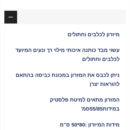
תיאור
מיזרון לכלבים וחתולים
עשוי מבד כותנה איכותי מילוי רך ונעים המיועד
לכלבים וחתולים
ניתן לכבס את המזרון במכונת כביסה בהתאם
להוראות יצרן
המזרון מתאים למיטת פלסטיק
במידות55/85סמ'
מידות המיזרון :80*50 ס"מ