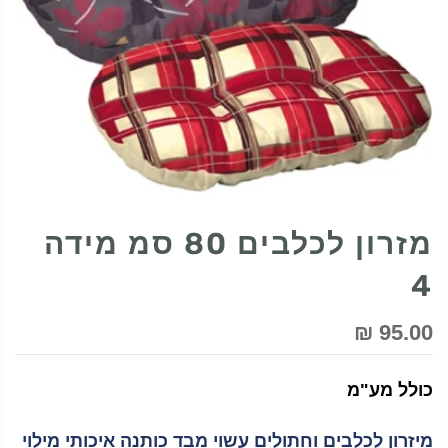
מזרון לכלבים 80 סמ מידה
4
95.00 ₪
כולל מע"מ
מיזרון לכלבים וחתולים עשוי מבד כותנה איכותי מילוי