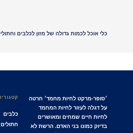
כלי אוכל לכמות גדולה של מזון לכלבים וחתולי
קטגוריו
׳סופר-מרקט לחיות מחמד׳ חרטה
על דגלה לעזור לחיות המחמד
כלבים
לחיות חיים שמחים ומאושרים
חתולים
בדיוק כמונו בני האדם. הרשת לא