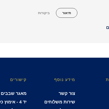
תיאור
ביקורות
ם
ת
מידע נוסף
קישורים
צור קשר
מאגר שבבים
שירות משלוחים
יד 4 - אימוץ כלבים