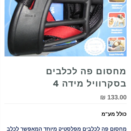
מחסום פה לכלבים
בסקרוויל מידה 4
133.00 ₪
כולל מע"מ
מחסום פה לכלבים מפלסטיק מיוחד המאפשר לכלב