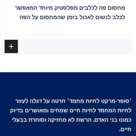
מחסום פה לכלבים מפלסטיק מיוחד המאפשר
לכלב לנשום לאכול בזמן שהמחסום על הפה
ביקורות
׳סופר-מרקט לחיות מחמד׳ חרטה על דגלה לעזור
לחיות המחמד לחיות חיים שמחים ומאושרים בדיוק
כמונו בני האדם. הרשת לא מחזיקה וסוחרת בבעלי
חיים.