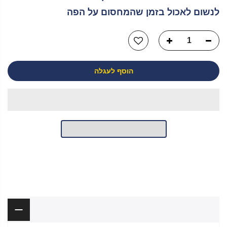
לנשום לאכול בזמן שהמחסום על הפה
הוסף לעגלה
יש לך שאלה?
תיאור