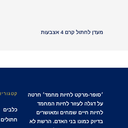
מעדן לחתול קרם 4 אצבעות
קטגוריו
׳סופר-מרקט לחיות מחמד׳ חרטה
על דגלה לעזור לחיות המחמד
כלבים
לחיות חיים שמחים ומאושרים
חתולים
בדיוק כמונו בני האדם. הרשת לא