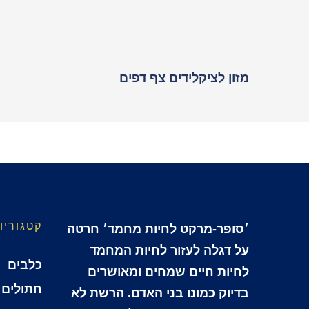
מזון לציקלידים צף דפים
קטגוריו
׳סופר-מרקט לחיות מחמד׳ חרטה
על דגלה לעזור לחיות המחמד
כלבים
לחיות חיים שמחים ומאושרים
חתולים
בדיוק כמונו בני האדם. הרשת לא