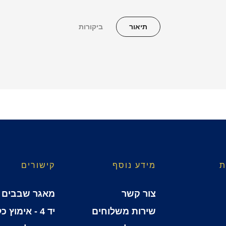
תיאור
ביקורות
ת
מידע נוסף
קישורים
צור קשר
מאגר שבבים
שירות משלוחים
יד 4 - אימוץ כלבים