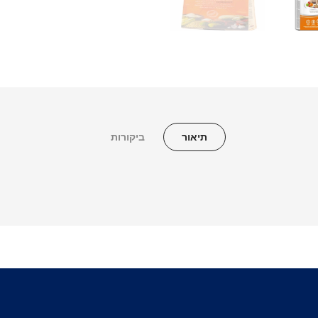
תיאור
ביקורות