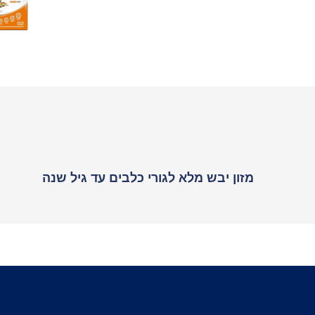
מזון יבש מלא לגורי כלבים עד גיל שנה