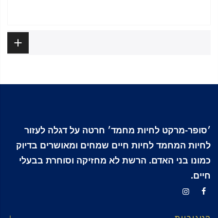
ביקורות
׳סופר-מרקט לחיות מחמד׳ חרטה על דגלה לעזור
לחיות המחמד לחיות חיים שמחים ומאושרים בדיוק
כמונו בני האדם. הרשת לא מחזיקה וסוחרת בבעלי
חיים.