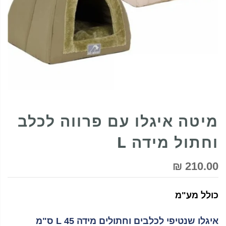
מיטה איגלו עם פרווה לכלב
וחתול מידה L
210.00 ₪
כולל מע"מ
איגלו שנטיפי לכלבים וחתולים מידה L 45 ס"מ