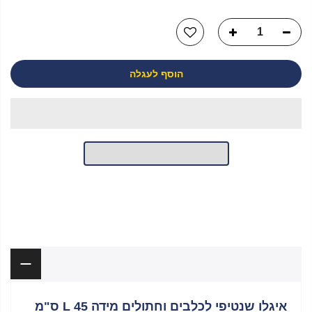
הוסף לעגלה
יש לך שאלה?
תיאור
איגלו שנטיפי לכלבים וחתולים מידה L 45 ס"מ