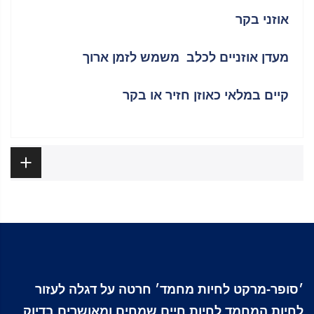
אוזני בקר
מעדן אוזניים לכלב משמש לזמן ארוך
קיים במלאי כאוזן חזיר או בקר
ביקורות
׳סופר-מרקט לחיות מחמד׳ חרטה על דגלה לעזור
לחיות המחמד לחיות חיים שמחים ומאושרים בדיוק