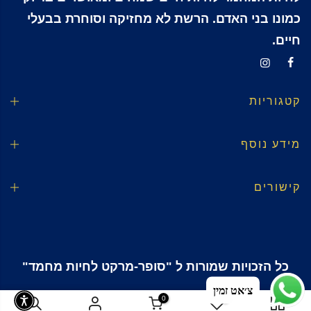
כמונו בני האדם. הרשת לא מחזיקה וסוחרת בבעלי
חיים.
קטגוריות
מידע נוסף
קישורים
כל הזכויות שמורות ל "סופר-מרקט לחיות מחמד"
צ׳אט זמין
0
0