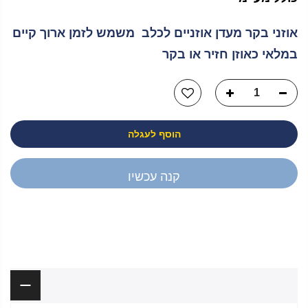
אוזני בקר מעדן אוזניים לכלב משמש לזמן ארוך קיים
במלאי כאוזן חזיר או בקר
הוסף לעגלה
קנה עכשיו
יש לך שאלה?
תיאור