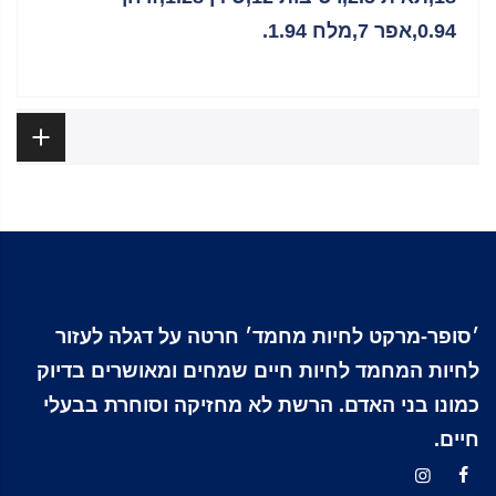
0.94,אפר 7,מלח 1.94.
ביקורות
׳סופר-מרקט לחיות מחמד׳ חרטה על דגלה לעזור
לחיות המחמד לחיות חיים שמחים ומאושרים בדיוק
כמונו בני האדם. הרשת לא מחזיקה וסוחרת בבעלי
חיים.