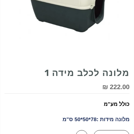
מלונה לכלב מידה 1
222.00 ₪
כולל מע"מ
מלונה מידות :78*50*50 ס"מ