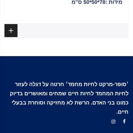
מידות :78*50*50 ס"מ
ביקורות
׳סופר-מרקט לחיות מחמד׳ חרטה על דגלה לעזור
לחיות המחמד לחיות חיים שמחים ומאושרים בדיוק
כמונו בני האדם. הרשת לא מחזיקה וסוחרת בבעלי
חיים.