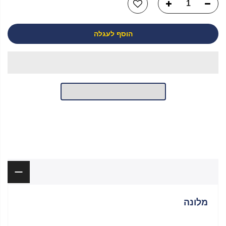
הוסף לעגלה
יש לך שאלה?
תיאור
מלונה