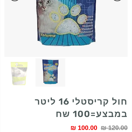
חול קריסטלי 16 ליטר
במבצע=100 שח
100.00 ₪
120.00 ₪