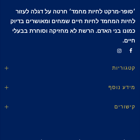
׳סופר-מרקט לחיות מחמד׳ חרטה על דגלה לעזור
לחיות המחמד לחיות חיים שמחים ומאושרים בדיוק
כמונו בני האדם. הרשת לא מחזיקה וסוחרת בבעלי
חיים.
קטגוריות
מידע נוסף
קישורים