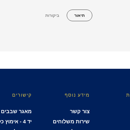
תיאור
ביקורות
ת
מידע נוסף
קישורים
צור קשר
מאגר שבבים
שירות משלוחים
יד 4 - אימוץ כלבים