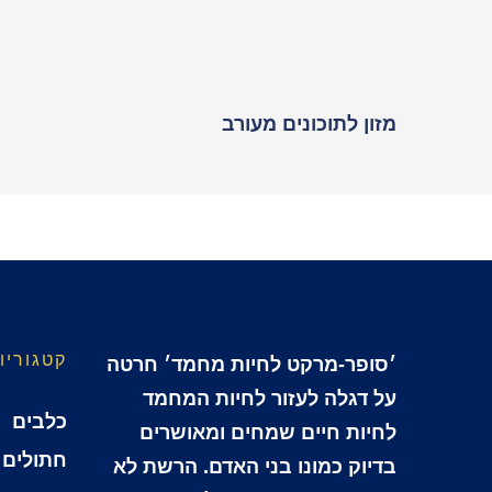
מזון לתוכונים מעורב
קטגוריו
׳סופר-מרקט לחיות מחמד׳ חרטה
על דגלה לעזור לחיות המחמד
כלבים
לחיות חיים שמחים ומאושרים
חתולים
בדיוק כמונו בני האדם. הרשת לא