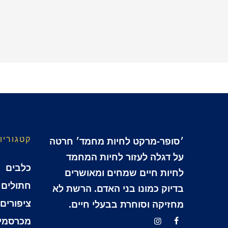
קטגוריו
׳סופר-מרקט לחיות מחמד׳ חרטה
על דגלה לעזור לחיות המחמד
כלבים
לחיות חיים שמחים ומאושרים
חתולים
בדיוק כמונו בני האדם. הרשת לא
ציפורים
מחזיקה וסוחרת בבעלי חיים.
מכרסמי