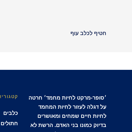
חטיף לכלב עוף
קטגוריו
׳סופר-מרקט לחיות מחמד׳ חרטה
על דגלה לעזור לחיות המחמד
כלבים
לחיות חיים שמחים ומאושרים
חתולים
בדיוק כמונו בני האדם. הרשת לא