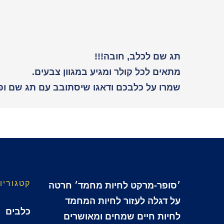
תג שם לכלב, חובה!!!
מתאים לכל קולר ומגיע במגוון צבעים.
שמרו על כלבכם ודאגו שיסתובב עם תג שם ופר
קטגוריו
׳סופר-מרקט לחיות מחמד׳ חרטה
על דגלה לעזור לחיות המחמד
כלבים
לחיות חיים שמחים ומאושרים