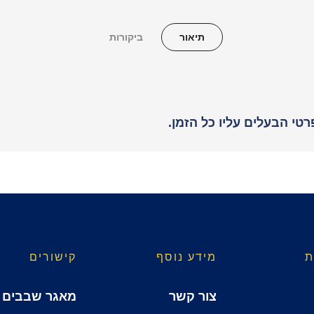
תיאור
ביקורות
טי הבעלים עליו כל הזמן.
ת
מידע נוסף
קישורים
צור קשר
מאגר שבבים