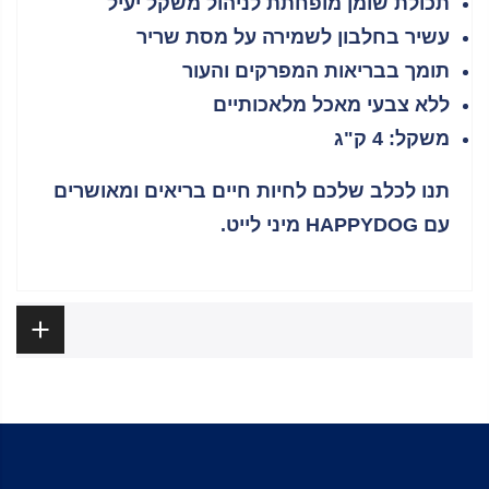
תכולת שומן מופחתת לניהול משקל יעיל
עשיר בחלבון לשמירה על מסת שריר
תומך בבריאות המפרקים והעור
ללא צבעי מאכל מלאכותיים
משקל: 4 ק"ג
תנו לכלב שלכם לחיות חיים בריאים ומאושרים
עם HAPPYDOG מיני לייט.
ביקורות