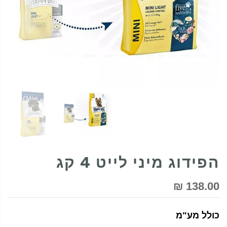
הפידוג מיני לייט 4 קג
138.00 ₪
כולל מע"מ