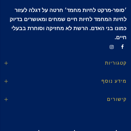
׳סופר-מרקט לחיות מחמד׳ חרטה על דגלה לעזור
לחיות המחמד לחיות חיים שמחים ומאושרים בדיוק
כמונו בני האדם. הרשת לא מחזיקה וסוחרת בבעלי
חיים.
קטגוריות
מידע נוסף
קישורים