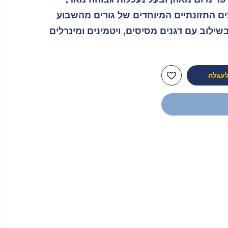
ם התזונתיים המיוחדים של גורים מהשבוע
י, בשילוב עם דגנים מסיסים, ויטמינים ומינרלים
לעגלה