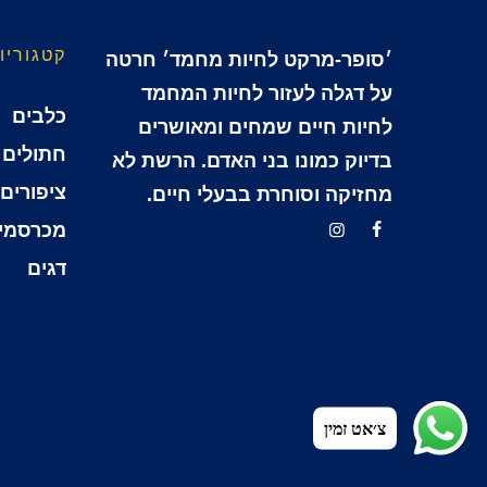
קטגוריו
׳סופר-מרקט לחיות מחמד׳ חרטה
על דגלה לעזור לחיות המחמד
כלבים
לחיות חיים שמחים ומאושרים
חתולים
בדיוק כמונו בני האדם. הרשת לא
ציפורים
מחזיקה וסוחרת בבעלי חיים.
מכרסמי
דגים
צ׳אט זמין