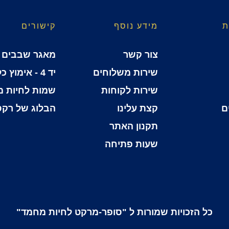
ת
מידע נוסף
קישורים
צור קשר
מאגר שבבים
שירות משלוחים
יד 4 - אימוץ כלבים
שירות לקוחות
שמות לחיות 
ם
קצת עלינו
הבלוג של רקס
תקנון האתר
שעות פתיחה
כל הזכויות שמורות ל "סופר-מרקט לחיות מחמד"