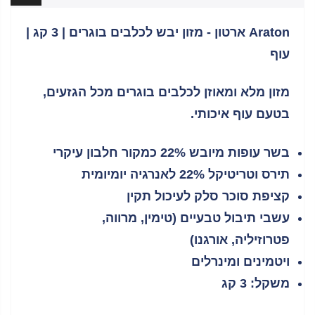
Araton ארטון - מזון יבש לכלבים בוגרים | 3 קג |
עוף
מזון מלא ומאוזן לכלבים בוגרים מכל הגזעים,
בטעם עוף איכותי.
בשר עופות מיובש 22% כמקור חלבון עיקרי
תירס וטריטיקל 22% לאנרגיה יומיומית
קציפת סוכר סלק לעיכול תקין
עשבי תיבול טבעיים (טימין, מרווה,
פטרוזיליה, אורגנו)
ויטמינים ומינרלים
משקל: 3 קג