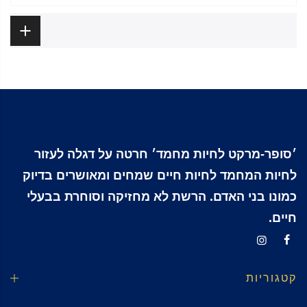
ביקורות
׳סופר-מרקט לחיות מחמד׳ חרטה על דגלה לעזור
לחיות המחמד לחיות חיים שמחים ומאושרים בדיוק
כמונו בני האדם. הרשת לא מחזיקה וסוחרת בבעלי
חיים.
קטגוריות