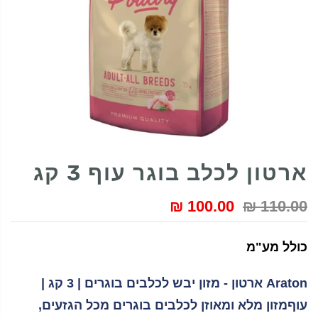
ארטון לכלב בוגר עוף 3 קג
100.00 ₪
110.00 ₪
כולל מע"מ
Araton ארטון - מזון יבש לכלבים בוגרים | 3 קג |
עוףמזון מלא ומאוזן לכלבים בוגרים מכל הגזעים,