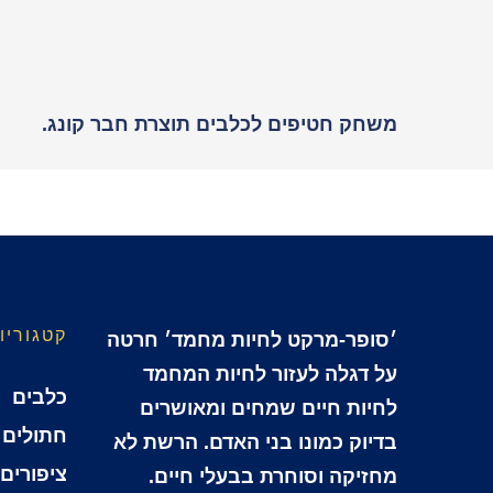
משחק חטיפים לכלבים תוצרת חבר קונג.
קטגוריו
׳סופר-מרקט לחיות מחמד׳ חרטה
על דגלה לעזור לחיות המחמד
כלבים
לחיות חיים שמחים ומאושרים
חתולים
בדיוק כמונו בני האדם. הרשת לא
ציפורים
מחזיקה וסוחרת בבעלי חיים.