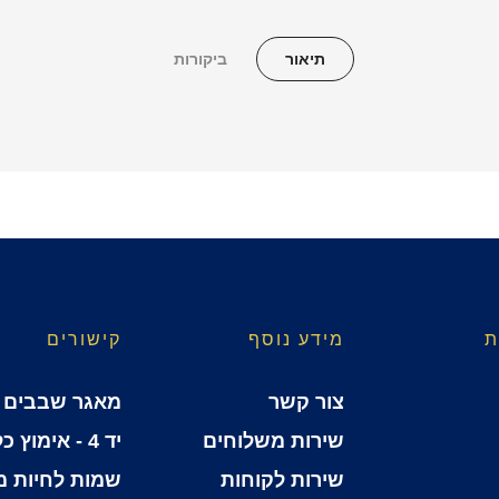
תיאור
ביקורות
ת
מידע נוסף
קישורים
צור קשר
מאגר שבבים
שירות משלוחים
יד 4 - אימוץ כלבים
שירות לקוחות
שמות לחיות 