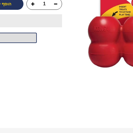
הוסף 
יש לך שאלה?