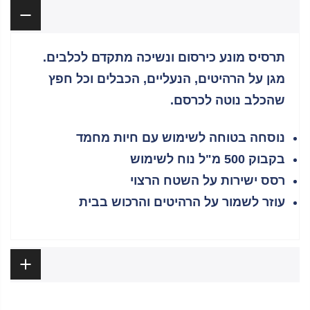
תיאור
תרסיס מונע כירסום ונשיכה מתקדם לכלבים.
מגן על הרהיטים, הנעליים, הכבלים וכל חפץ
שהכלב נוטה לכרסם.
נוסחה בטוחה לשימוש עם חיות מחמד
בקבוק 500 מ"ל נוח לשימוש
רסס ישירות על השטח הרצוי
עוזר לשמור על הרהיטים והרכוש בבית
ביקורות