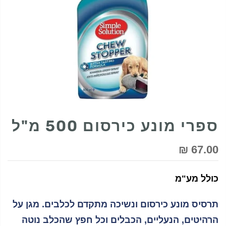
ספרי מונע כירסום 500 מ"ל
67.00 ₪
כולל מע"מ
תרסיס מונע כירסום ונשיכה מתקדם לכלבים. מגן על
הרהיטים, הנעליים, הכבלים וכל חפץ שהכלב נוטה