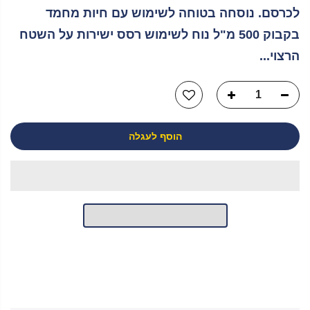
לכרסם. נוסחה בטוחה לשימוש עם חיות מחמד
בקבוק 500 מ"ל נוח לשימוש רסס ישירות על השטח
הרצוי...
הוסף לעגלה
יש לך שאלה?