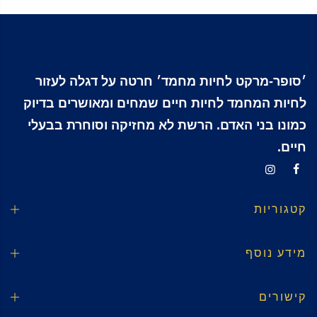
׳סופר-מרקט לחיות מחמד׳ חרטה על דגלה לעזור
לחיות המחמד לחיות חיים שמחים ומאושרים בדיוק
כמונו בני האדם. הרשת לא מחזיקה וסוחרת בבעלי
חיים.
קטגוריות
מידע נוסף
קישורים