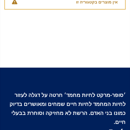
אין מוצרים בקטגוריה זו
׳סופר-מרקט לחיות מחמד׳ חרטה על דגלה לעזור
לחיות המחמד לחיות חיים שמחים ומאושרים בדיוק
כמונו בני האדם. הרשת לא מחזיקה וסוחרת בבעלי
חיים.