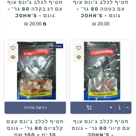
חטיף לכלב ג'ונס עוף
חטיף לכלב ג'ונס עוף
עם בטטה 80 גר' -
עם דג בקלה 80 גר' -
גונס - JOHN'S
גונס - JOHN'S
20.00 ₪
מ
20.00 ₪
בהנחה
רכישה מהירה
חטיף לכלב ג'ונס עוף
חטיף לכלב ג'ונס עצם
עם קיווי 80 גר' - גונס
קלציום 80 גר' - גונס
- JOHN'S
10 יח = 100 שח