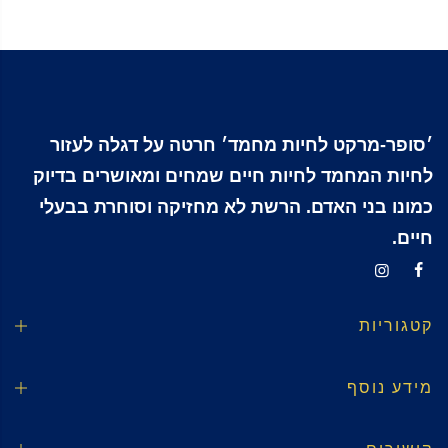
׳סופר-מרקט לחיות מחמד׳ חרטה על דגלה לעזור
לחיות המחמד לחיות חיים שמחים ומאושרים בדיוק
כמונו בני האדם. הרשת לא מחזיקה וסוחרת בבעלי
חיים.
קטגוריות
מידע נוסף