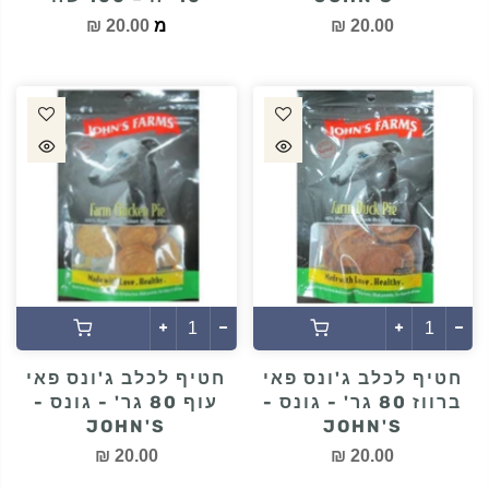
20.00 ₪
מ
20.00 ₪
חטיף לכלב ג'ונס פאי
חטיף לכלב ג'ונס פאי
ברווז 80 גר' - גונס -
עוף 80 גר' - גונס -
JOHN'S
JOHN'S
20.00 ₪
20.00 ₪