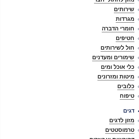
שירותים
מגרדות
חומרי הדברה
חטיפים
חול לשירותים
שימורים ומעדנים
כלי אוכל ומים
מיטות ומזרונים
כלובים
טיפוח
דגים
מזון לדגים
טרמוסטטים