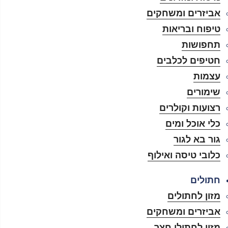
אביזרים ומשחקים
טיפוח ובריאות
תחפושות
חטיפים לכלבים
עצמות
שימורים
רצועות וקולרים
כלי אוכל ומים
גור בא לגור
כלובי טיסה ואילוף
חתולים
מזון לחתולים
אביזרים ומשחקים
מזון לחתולי חצר