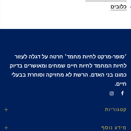
כלובים
׳סופר-מרקט לחיות מחמד׳ חרטה על דגלה לעזור
לחיות המחמד לחיות חיים שמחים ומאושרים בדיוק
כמונו בני האדם. הרשת לא מחזיקה וסוחרת בבעלי
חיים.
קטגוריות
מידע נוסף