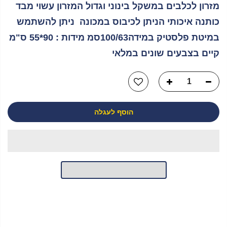
מזרון לכלבים במשקל בינוני וגדול המזרון עשוי מבד
כותנה איכותי הניתן לכיבוס במכונה ניתן להשתמש
במיטת פלסטיק במידה100/63סמ מידות : 90*55 ס"מ
קיים בצבעים שונים במלאי
הוסף לעגלה
יש לך שאלה?