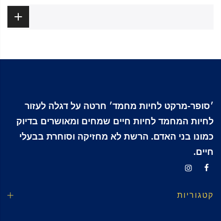
ביקורות
׳סופר-מרקט לחיות מחמד׳ חרטה על דגלה לעזור
לחיות המחמד לחיות חיים שמחים ומאושרים בדיוק
כמונו בני האדם. הרשת לא מחזיקה וסוחרת בבעלי
חיים.
קטגוריות