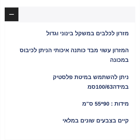
תיאור
מזרון לכלבים במשקל בינוני וגדול
המזרון עשוי מבד כותנה איכותי הניתן לכיבוס
במכונה
ניתן להשתמש במיטת פלסטיק
במידה100/63סמ
מידות : 90*55 ס"מ
קיים בצבעים שונים במלאי