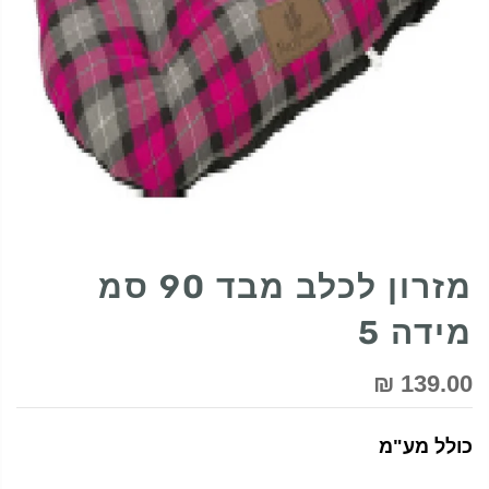
מזרון לכלב מבד 90 סמ
מידה 5
139.00 ₪
כולל מע"מ