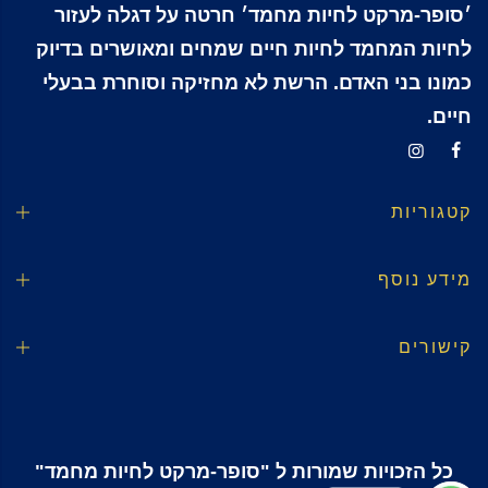
׳סופר-מרקט לחיות מחמד׳ חרטה על דגלה לעזור
לחיות המחמד לחיות חיים שמחים ומאושרים בדיוק
כמונו בני האדם. הרשת לא מחזיקה וסוחרת בבעלי
חיים.
קטגוריות
מידע נוסף
קישורים
כל הזכויות שמורות ל "סופר-מרקט לחיות מחמד"