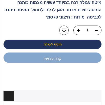
מיטה עגולה רכה במיוחד עשויה מצמות כותנה
המיטה יוצרת מרחב מוגן לכלב ולחתול המיטה ניתנת
לכביסה מידות : חיצוני 78סמ'
הוסף לעגלה
קנה עכשיו
יש לך שאלה?
תיאור