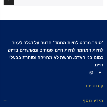
׳סופר-מרקט לחיות מחמד׳ חרטה על דגלה לעזור
לחיות המחמד לחיות חיים שמחים ומאושרים בדיוק
כמונו בני האדם. הרשת לא מחזיקה וסוחרת בבעלי
חיים.
קטגוריות
מידע נוסף