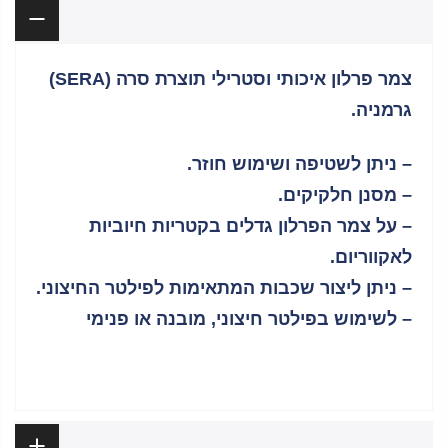
תיאור
צמר פרלון איכותי וסטרילי תוצרת סרה (SERA)
גרמניה.
– ניתן לשטיפה ושימוש חוזר.
– מסנן חלקיקים.
– על צמר הפרלון גדלים בקטריות חיוביות
לאקווריום.
– ניתן ליצור שכבות המתאימות לפילטר החיצוני.
– לשימוש בפילטר חיצוני, מובנה או פנימי
ביקורות