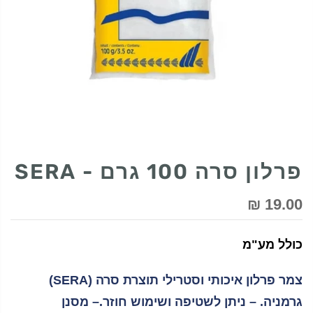
פרלון סרה 100 גרם - SERA
19.00 ₪
כולל מע"מ
צמר פרלון איכותי וסטרילי תוצרת סרה (SERA)
גרמניה. – ניתן לשטיפה ושימוש חוזר.– מסנן