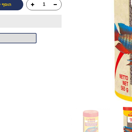
הוסף 
יש לך שאלה?