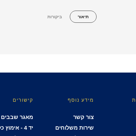
תיאור
ביקורות
ת
מידע נוסף
קישורים
צור קשר
מאגר שבבים
שירות משלוחים
יד 4 - אימוץ כלבים