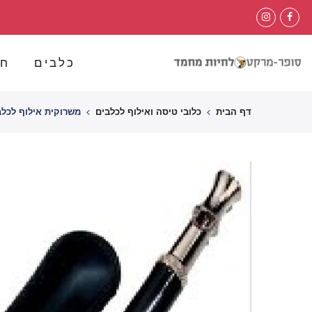
לג
תוכן
כלבים
חת
דף הבית
כלובי טיסה ואילוף לכלבים
משרוקית אילוף לכלב