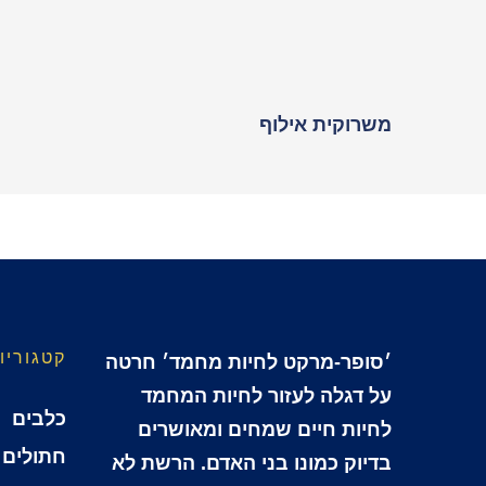
משרוקית אילוף
קטגוריו
׳סופר-מרקט לחיות מחמד׳ חרטה
על דגלה לעזור לחיות המחמד
כלבים
לחיות חיים שמחים ומאושרים
חתולים
בדיוק כמונו בני האדם. הרשת לא