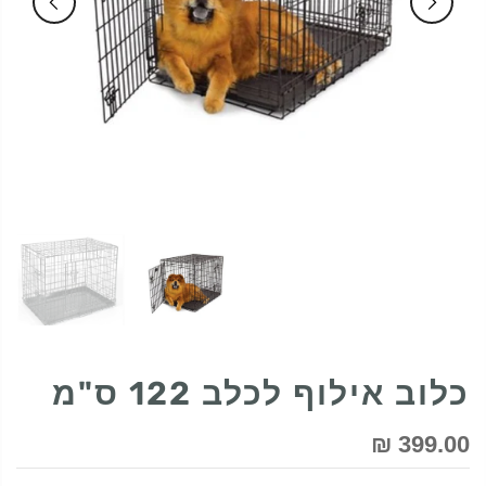
כלוב אילוף לכלב 122 ס"מ
399.00 ₪