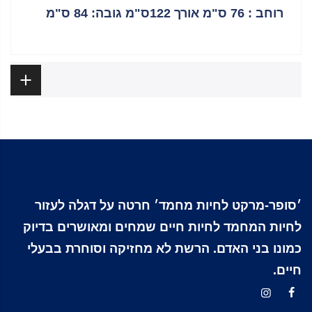
רוחב : 76 ס"מ אורך 122ס"מ גובה: 84 ס"מ
ביקורות
׳סופר-מרקט לחיות מחמד׳ חרטה על דגלה לעזור
לחיות המחמד לחיות חיים שמחים ומאושרים בדיוק
כמונו בני האדם. הרשת לא מחזיקה וסוחרת בבעלי
חיים.