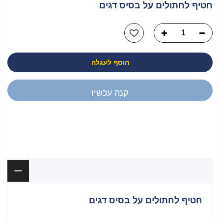
חטיף לחתולים על בסיס דגים
הוסף לעגלה
קנה עכשיו
יש לך שאלה?
תיאור
חטיף לחתולים על בסיס דגים