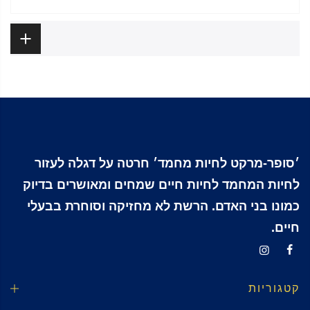
ביקורות
׳סופר-מרקט לחיות מחמד׳ חרטה על דגלה לעזור
לחיות המחמד לחיות חיים שמחים ומאושרים בדיוק
כמונו בני האדם. הרשת לא מחזיקה וסוחרת בבעלי
חיים.
קטגוריות