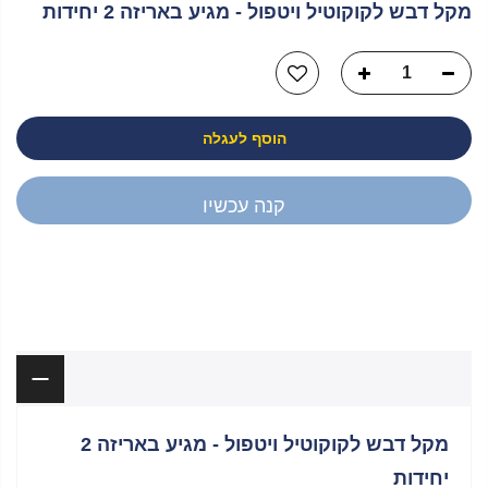
מקל דבש לקוקוטיל ויטפול - מגיע באריזה 2 יחידות
הוסף לעגלה
קנה עכשיו
יש לך שאלה?
תיאור
מקל דבש לקוקוטיל ויטפול - מגיע באריזה 2
יחידות