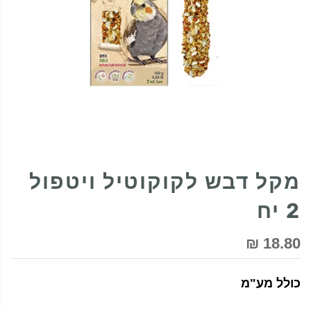
מקל דבש לקוקוטיל ויטפול
2 יח
18.80 ₪
כולל מע"מ