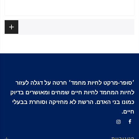
ביקורות
׳סופר-מרקט לחיות מחמד׳ חרטה על דגלה לעזור
לחיות המחמד לחיות חיים שמחים ומאושרים בדיוק
כמונו בני האדם. הרשת לא מחזיקה וסוחרת בבעלי
חיים.
קטגוריות