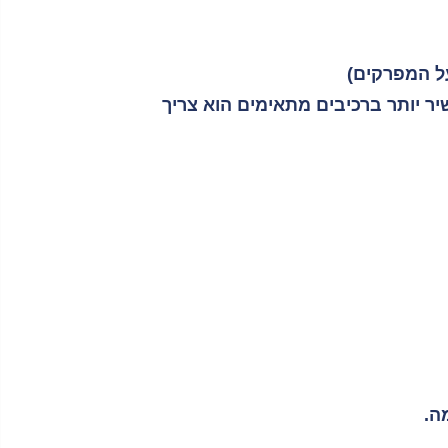
יר יותר ברכיבים מתאימים הוא צריך
ה.