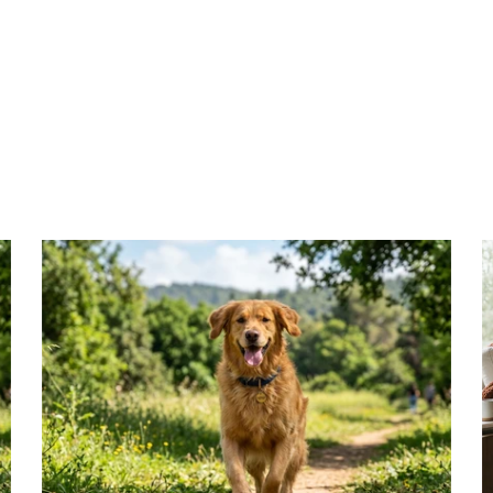
RELATED ARTICLES