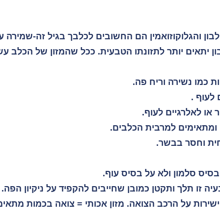
ון יתאים יותר לתזונתו הטבעית. ככל שהמזון של הכלב עש
ות כמו נשירה וריח פה.
לעוף .
 או לאלרגיים לעוף.
 ומתאימים למרבית הכלבים.
חית וחסר בבשר.
בסיס סלמון ולא על בסיס עוף.
יה זו תלך ותקטן כמובן שחייבים להקפיד על ניקיון הפה.
ישירות על הרכב הצואה. מזון אכותי = צואה בכמות מתאימ